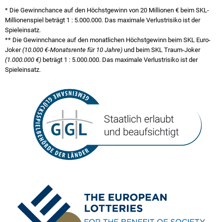
* Die Gewinnchance auf den Höchstgewinn von 20 Millionen € beim SKL-
Millionenspiel beträgt
1 : 5.000.000
. Das maximale Verlustrisiko ist der
Spieleinsatz.
** Die Gewinnchance auf den monatlichen Höchstgewinn beim SKL Euro-
Joker
(10.000 €-Monatsrente für 10 Jahre)
und beim SKL Traum-Joker
(1.000.000 €)
beträgt
1 : 5.000.000
. Das maximale Verlustrisiko ist der
Spieleinsatz.