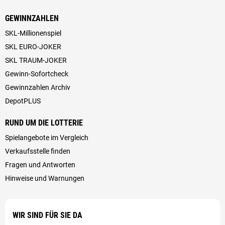
GEWINNZAHLEN
SKL-Millionenspiel
SKL EURO-JOKER
SKL TRAUM-JOKER
Gewinn-Sofortcheck
Gewinnzahlen Archiv
DepotPLUS
RUND UM DIE LOTTERIE
Spielangebote im Vergleich
Verkaufsstelle finden
Fragen und Antworten
Hinweise und Warnungen
WIR SIND FÜR SIE DA