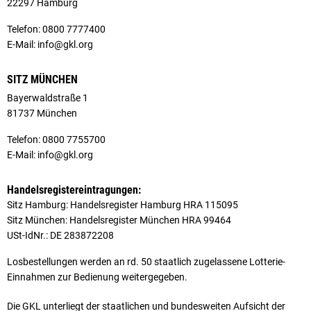
22297 Hamburg
Telefon: 0800 7777400
E-Mail: info@gkl.org
SITZ MÜNCHEN
Bayerwaldstraße 1
81737 München
Telefon: 0800 7755700
E-Mail: info@gkl.org
Handelsregistereintragungen:
Sitz Hamburg: Handelsregister Hamburg HRA 115095
Sitz München: Handelsregister München HRA 99464
USt-IdNr.: DE 283872208
Losbestellungen werden an rd. 50 staatlich zugelassene Lotterie-
Einnahmen zur Bedienung weitergegeben.
Die GKL unterliegt der staatlichen und bundesweiten Aufsicht der