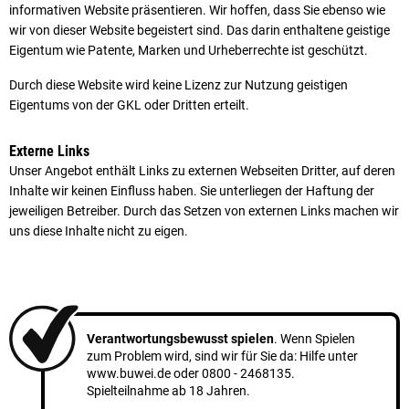
informativen Website präsentieren. Wir hoffen, dass Sie ebenso wie
wir von dieser Website begeistert sind. Das darin enthaltene geistige
Eigentum wie Patente, Marken und Urheberrechte ist geschützt.
Durch diese Website wird keine Lizenz zur Nutzung geistigen
Eigentums von der GKL oder Dritten erteilt.
Externe Links
Unser Angebot enthält Links zu externen Webseiten Dritter, auf deren
Inhalte wir keinen Einfluss haben. Sie unterliegen der Haftung der
jeweiligen Betreiber. Durch das Setzen von externen Links machen wir
uns diese Inhalte nicht zu eigen.
Verantwortungsbewusst spielen
. Wenn Spielen
zum Problem wird, sind wir für Sie da: Hilfe unter
www.buwei.de
oder
0800 - 2468135
.
Spielteilnahme ab 18 Jahren.