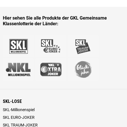
Hier sehen Sie alle Produkte der GKL Gemeinsame
Klassenlotterie der Länder:
SKL-LOSE
SKL-Millionenspiel
SKL EURO-JOKER
SKL TRAUM-JOKER