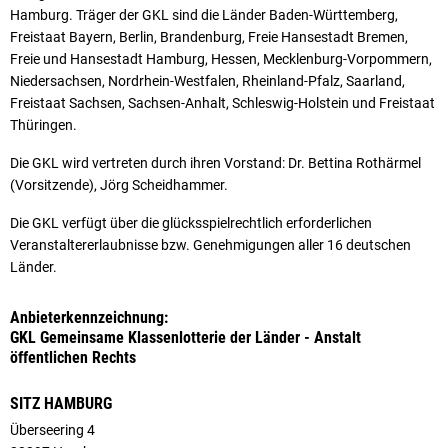
Hamburg. Träger der GKL sind die Länder Baden-Württemberg,
Freistaat Bayern, Berlin, Brandenburg, Freie Hansestadt Bremen,
Freie und Hansestadt Hamburg, Hessen, Mecklenburg-Vorpommern,
Niedersachsen, Nordrhein-Westfalen, Rheinland-Pfalz, Saarland,
Freistaat Sachsen, Sachsen-Anhalt, Schleswig-Holstein und Freistaat
Thüringen.
Die GKL wird vertreten durch ihren Vorstand: Dr. Bettina Rothärmel
(Vorsitzende), Jörg Scheidhammer.
Die GKL verfügt über die glücksspielrechtlich erforderlichen
Veranstaltererlaubnisse bzw. Genehmigungen aller 16 deutschen
Länder.
Anbieterkennzeichnung:
GKL Gemeinsame Klassenlotterie der Länder - Anstalt
öffentlichen Rechts
SITZ HAMBURG
Überseering 4