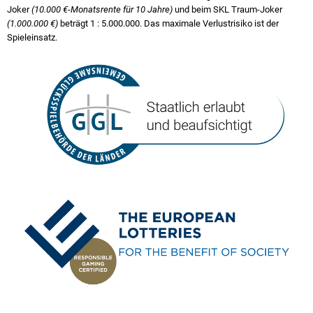
Joker
(10.000 €-Monatsrente für 10 Jahre)
und beim SKL Traum-Joker
(1.000.000 €)
beträgt
1 : 5.000.000
. Das maximale Verlustrisiko ist der
Spieleinsatz.