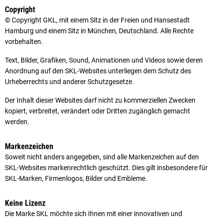
Copyright
© Copyright GKL, mit einem Sitz in der Freien und Hansestadt
Hamburg und einem Sitz in München, Deutschland. Alle Rechte
vorbehalten.
Text, Bilder, Grafiken, Sound, Animationen und Videos sowie deren
Anordnung auf den SKL-Websites unterliegen dem Schutz des
Urheberrechts und anderer Schutzgesetze.
Der Inhalt dieser Websites darf nicht zu kommerziellen Zwecken
kopiert, verbreitet, verändert oder Dritten zugänglich gemacht
werden.
Markenzeichen
Soweit nicht anders angegeben, sind alle Markenzeichen auf den
SKL-Websites markenrechtlich geschützt. Dies gilt insbesondere für
SKL-Marken, Firmenlogos, Bilder und Embleme.
Keine Lizenz
Die Marke SKL möchte sich Ihnen mit einer innovativen und