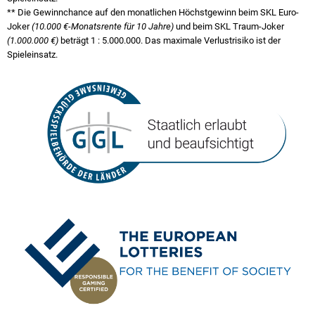
** Die Gewinnchance auf den monatlichen Höchstgewinn beim SKL Euro-
Joker
(10.000 €-Monatsrente für 10 Jahre)
und beim SKL Traum-Joker
(1.000.000 €)
beträgt
1 : 5.000.000
. Das maximale Verlustrisiko ist der
Spieleinsatz.