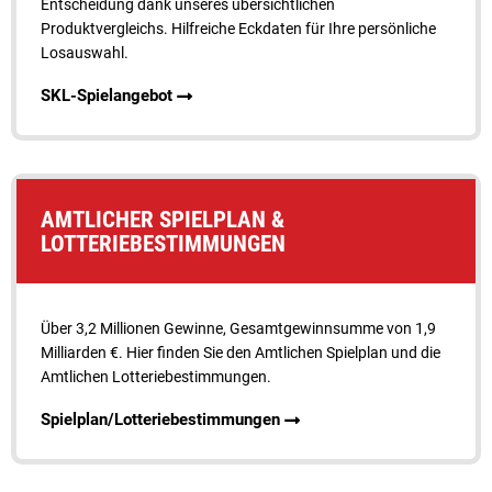
Entscheidung dank unseres übersichtlichen
Produktvergleichs. Hilfreiche Eckdaten für Ihre persönliche
Losauswahl.
SKL-Spielangebot
AMTLICHER SPIELPLAN &
LOTTERIEBESTIMMUNGEN
Über 3,2 Millionen Gewinne, Gesamt­gewinnsumme von 1,9
Milliarden €. Hier finden Sie den Amt­lichen Spielplan und die
Amtlichen Lotterie­bestimmungen.
Spielplan/Lotteriebestimmungen