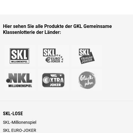
Hier sehen Sie alle Produkte der GKL Gemeinsame
Klassenlotterie der Länder:
SKL-LOSE
SKL-Millionenspiel
SKL EURO-JOKER