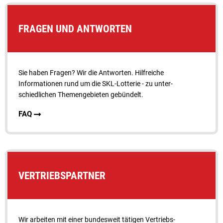
FRAGEN UND ANTWORTEN
Sie haben Fragen? Wir die Antworten. Hilfreiche
Informationen rund um die SKL-Lotterie - zu unter­
schiedlichen Themengebieten gebündelt.
FAQ
VERTRIEBSPARTNER
Wir arbeiten mit einer bundesweit tätigen Vertriebs­