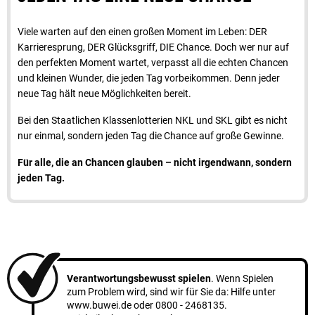
Viele warten auf den einen großen Moment im Leben: DER
Karrieresprung, DER Glücksgriff, DIE Chance. Doch wer nur auf
den perfekten Moment wartet, verpasst all die echten Chancen
und kleinen Wunder, die jeden Tag vorbeikommen. Denn jeder
neue Tag hält neue Möglichkeiten bereit.
Bei den Staatlichen Klassenlotterien NKL und SKL gibt es nicht
nur einmal, sondern jeden Tag die Chance auf große Gewinne.
Für alle, die an Chancen glauben – nicht irgendwann, sondern
jeden Tag.
Verantwortungsbewusst spielen
. Wenn Spielen
zum Problem wird, sind wir für Sie da: Hilfe unter
www.buwei.de
oder
0800 - 2468135
.