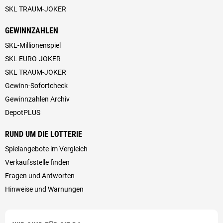
SKL TRAUM-JOKER
GEWINNZAHLEN
SKL-Millionenspiel
SKL EURO-JOKER
SKL TRAUM-JOKER
Gewinn-Sofortcheck
Gewinnzahlen Archiv
DepotPLUS
RUND UM DIE LOTTERIE
Spielangebote im Vergleich
Verkaufsstelle finden
Fragen und Antworten
Hinweise und Warnungen