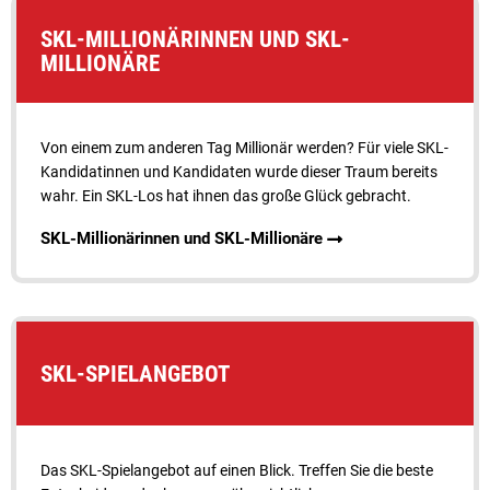
SKL-MILLIONÄRINNEN UND SKL-
MILLIONÄRE
Von einem zum anderen Tag Millionär werden? Für viele SKL-
Kandidatinnen und Kandidaten wurde dieser Traum bereits
wahr. Ein SKL-Los hat ihnen das große Glück gebracht.
SKL-Millionärinnen und SKL-Millionäre
SKL-SPIELANGEBOT
Das SKL-Spielangebot auf einen Blick. Treffen Sie die beste