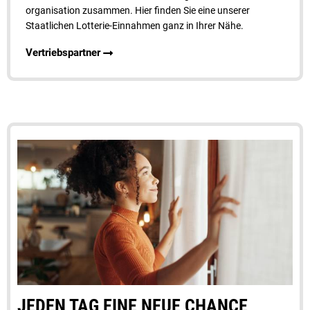
organisation zusammen. Hier finden Sie eine unserer
Staatlichen Lotterie-Einnahmen ganz in Ihrer Nähe.
Vertriebspartner
JEDEN TAG EINE NEUE CHANCE